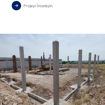
Projeyi İnceleyin