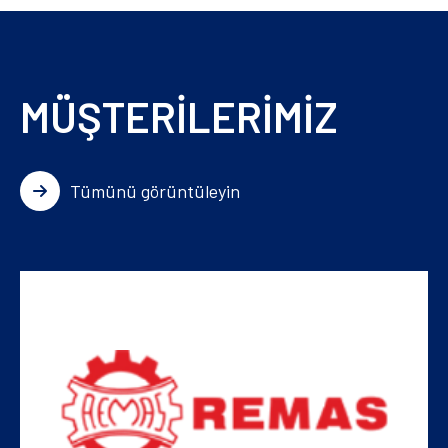
MÜŞTERİLERİMİZ
Tümünü görüntüleyin