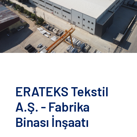
ERATEKS Tekstil
A.Ş. - Fabrika
Binası İnşaatı