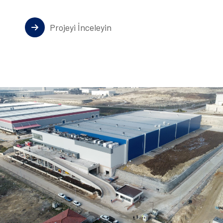
Projeyi İnceleyin