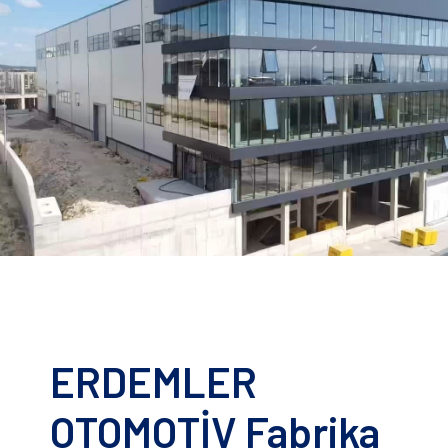
ERDEMLER
OTOMOTİV Fabrika