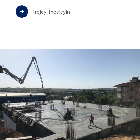
Projeyi İnceleyin