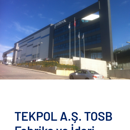
TEKPOL A.Ş. TOSB