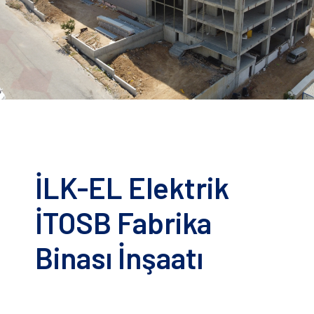
İLK-EL Elektrik
İTOSB Fabrika
Binası İnşaatı