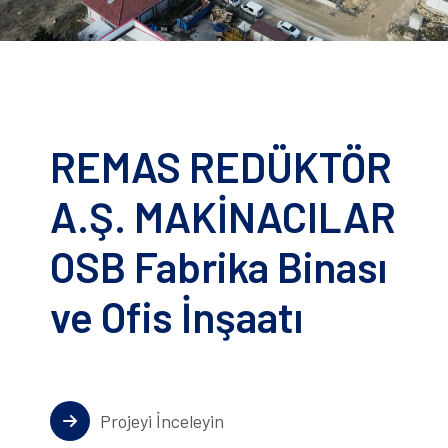
REMAS REDÜKTÖR
A.Ş. MAKİNACILAR
OSB Fabrika Binası
ve Ofis İnşaatı
Projeyi İnceleyin