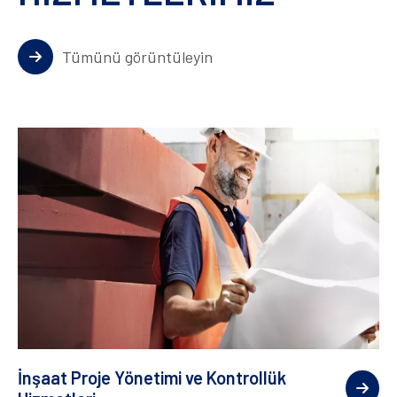
Tümünü görüntüleyin
İnşaat Proje Yönetimi ve Kontrollük