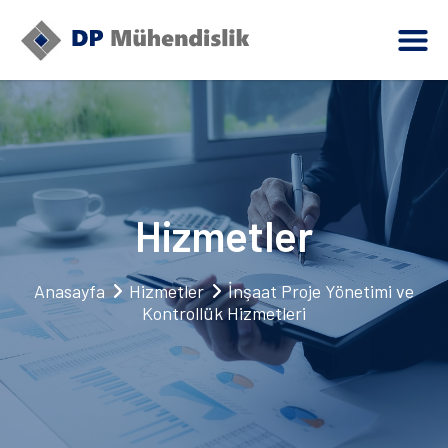
Hizmetler
Anasayfa
Hizmetler
İnşaat Proje Yönetimi ve
Kontrollük Hizmetleri