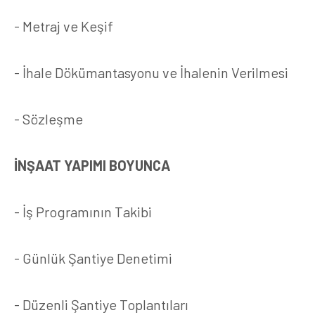
- Metraj ve Keşif
- İhale Dökümantasyonu ve İhalenin Verilmesi
- Sözleşme
İNŞAAT
YAPIMI BOYUNCA
- İş Programının Takibi
- Günlük Şantiye Denetimi
- Düzenli Şantiye Toplantıları