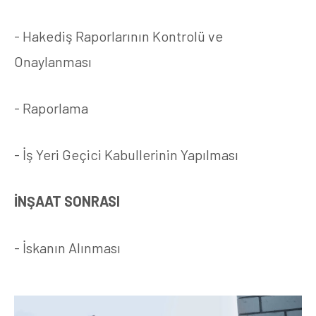
- Hakediş Raporlarının Kontrolü ve
Onaylanması
- Raporlama
- İş Yeri Geçici Kabullerinin Yapılması
İNŞAAT SONRASI
- İskanın Alınması