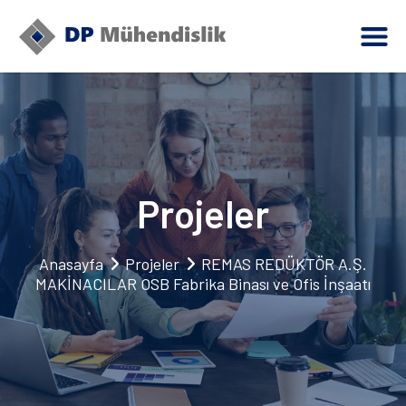
Projeler
Anasayfa
Projeler
REMAS REDÜKTÖR A.Ş.
MAKİNACILAR OSB Fabrika Binası ve Ofis İnşaatı