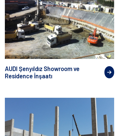
AUDI Şenyıldız Showroom ve
Residence İnşaatı