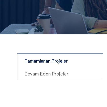
Tamamlanan Projeler
Devam Eden Projeler