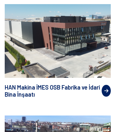
HAN Makina İMES OSB Fabrika ve İdari
Bina İnşaatı