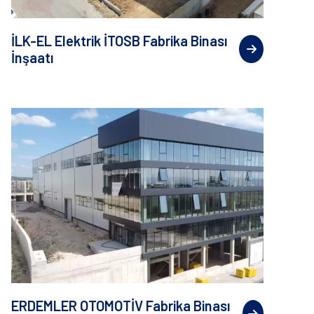
İLK-EL Elektrik İTOSB Fabrika Binası
İnşaatı
ERDEMLER OTOMOTİV Fabrika Binası