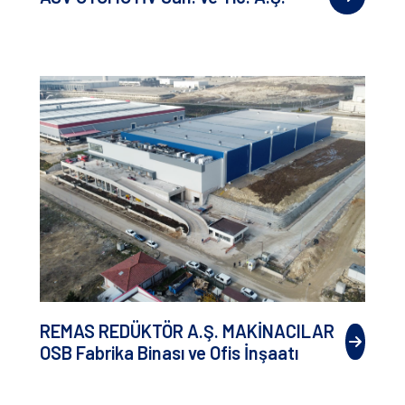
REMAS REDÜKTÖR A.Ş. MAKİNACILAR
OSB Fabrika Binası ve Ofis İnşaatı