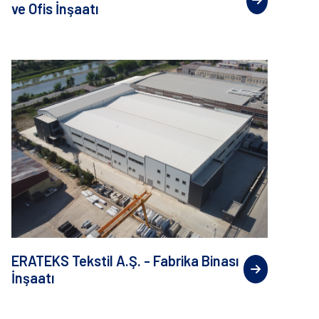
ve Ofis İnşaatı
ERATEKS Tekstil A.Ş. - Fabrika Binası
İnşaatı